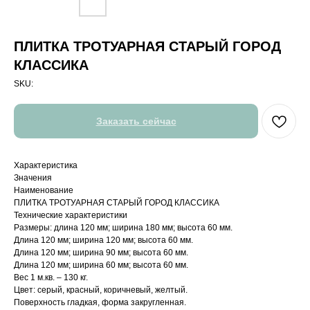
ПЛИТКА ТРОТУАРНАЯ СТАРЫЙ ГОРОД
КЛАССИКА
SKU:
Заказать сейчас
Характеристика
Значения
Наименование
ПЛИТКА ТРОТУАРНАЯ СТАРЫЙ ГОРОД КЛАССИКА
Технические характеристики
Размеры: длина 120 мм; ширина 180 мм; высота 60 мм.
Длина 120 мм; ширина 120 мм; высота 60 мм.
Длина 120 мм; ширина 90 мм; высота 60 мм.
Длина 120 мм; ширина 60 мм; высота 60 мм.
Вес 1 м.кв. – 130 кг.
Цвет: серый, красный, коричневый, желтый.
Поверхность гладкая, форма закругленная.