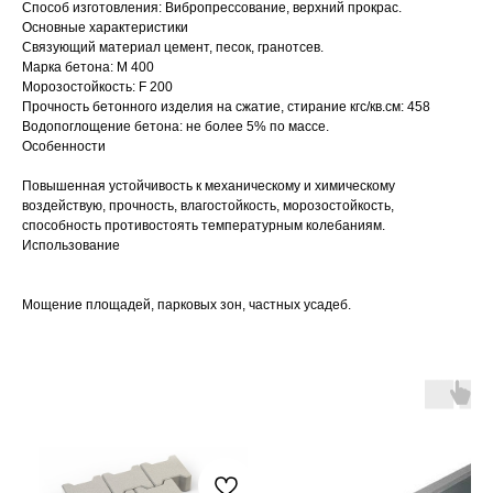
Способ изготовления: Вибропрессование, верхний прокрас.
Основные характеристики
Связующий материал цемент, песок, гранотсев.
Марка бетона: М 400
Морозостойкость: F 200
Прочность бетонного изделия на сжатие, стирание кгс/кв.см: 458
Водопоглощение бетона: не более 5% по массе.
Особенности
Повышенная устойчивость к механическому и химическому
воздействую, прочность, влагостойкость, морозостойкость,
способность противостоять температурным колебаниям.
Использование
Мощение площадей, парковых зон, частных усадеб.