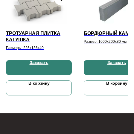
ТРОТУАРНАЯ ПЛИТКА
БОРДЮРНЫЙ КАМЕ
КАТУШКА
Размер: 1000x200x80 мм
Размеры: 225x136x40
Количество: 40 шт/кв.м
Заказать
Заказать
В корзину
В корзину